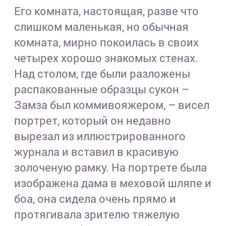
Его комната, настоящая, разве что
слишком маленькая, но обычная
комната, мирно покоилась в своих
четырех хорошо знакомых стенах.
Над столом, где были разложены
распакованные образцы сукон –
Замза был коммивояжером, – висел
портрет, который он недавно
вырезал из иллюстрированного
журнала и вставил в красивую
золоченую рамку. На портрете была
изображена дама в меховой шляпе и
боа, она сидела очень прямо и
протягивала зрителю тяжелую