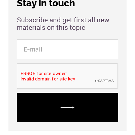
Stay in touch
Subscribe and get first all new
materials on this topic