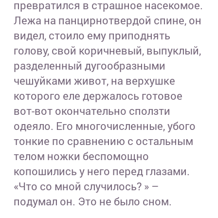
превратился в страшное насекомое.
Лежа на панцирнотвердой спине, он
видел, стоило ему приподнять
голову, свой коричневый, выпуклый,
разделенный дугообразными
чешуйками живот, на верхушке
которого еле держалось готовое
вот-вот окончательно сползти
одеяло. Его многочисленные, убого
тонкие по сравнению с остальным
телом ножки беспомощно
копошились у него перед глазами.
«Что со мной случилось? » –
подумал он. Это не было сном.