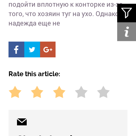
подойти вплотную к конторке из-за
того, что хозяин туг на ухо. Однако
надежда еще не
Rate this article: