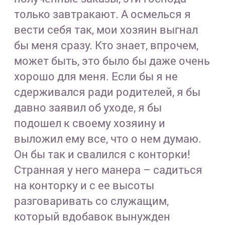
только завтракают. А осмелься я
вести себя так, мои хозяин выгнал
бы меня сразу. Кто знает, впрочем,
может быть, это было бы даже очень
хорошо для меня. Если бы я не
сдерживался ради родителей, я бы
давно заявил об уходе, я бы
подошел к своему хозяину и
выложил ему все, что о нем думаю.
Он бы так и свалился с конторки!
Странная у него манера – садиться
на конторку и с ее высоты
разговаривать со служащим,
который вдобавок вынужден