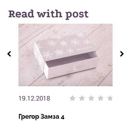
Read with post
19.12.2018
Грегор Замза 4