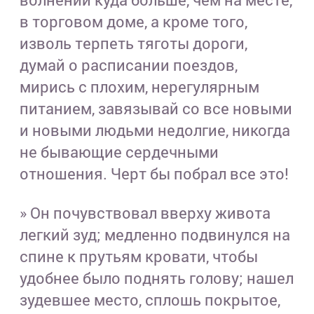
в торговом доме, а кроме того,
изволь терпеть тяготы дороги,
думай о расписании поездов,
мирись с плохим, нерегулярным
питанием, завязывай со все новыми
и новыми людьми недолгие, никогда
не бывающие сердечными
отношения. Черт бы побрал все это!
» Он почувствовал вверху живота
легкий зуд; медленно подвинулся на
спине к прутьям кровати, чтобы
удобнее было поднять голову; нашел
зудевшее место, сплошь покрытое,