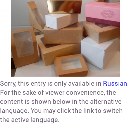
Sorry, this entry is only available in
Russian
.
For the sake of viewer convenience, the
content is shown below in the alternative
language. You may click the link to switch
the active language.