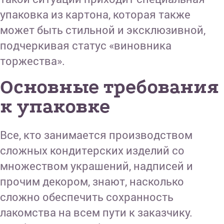
упаковка из картона, которая также
может быть стильной и эксклюзивной,
подчеркивая статус «виновника
торжества».
Основные требования
к упаковке
Все, кто занимается производством
сложных кондитерских изделий со
множеством украшений, надписей и
прочим декором, знают, насколько
сложно обеспечить сохранность
лакомства на всем пути к заказчику.