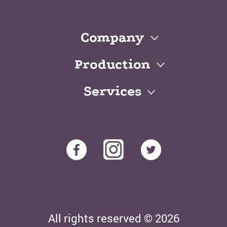
Company
Production
Services
All rights reserved © 2026