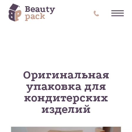
Beauty
pack
Оригинальная
упаковка для
кондитерских
изделий