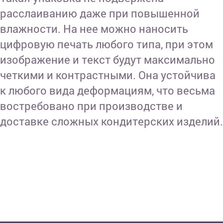
расслаиванию даже при повышенной
влажности. На нее можно наносить
цифровую печать любого типа, при этом
изображение и текст будут максимально
четкими и контрастными. Она устойчива
к любого вида деформациям, что весьма
востребовано при производстве и
доставке сложных кондитерских изделий.