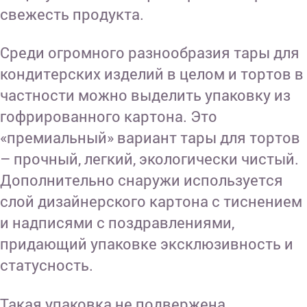
свежесть продукта.
Среди огромного разнообразия тары для
кондитерских изделий в целом и тортов в
частности можно выделить упаковку из
гофрированного картона. Это
«премиальный» вариант тары для тортов
– прочный, легкий, экологически чистый.
Дополнительно снаружи используется
слой дизайнерского картона с тиснением
и надписями с поздравлениями,
придающий упаковке эксклюзивность и
статусность.
Такая упаковка не подвержена