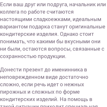
Если ваш друг или подруга, начальник или
коллега по работе считаются
настоящими сладкоежками, идеальным
вариантом подарка станут оригинальные
кондитерские изделия. Однако стоит
понимать, что какими бы вкусными они
ни были, остаются вопросы, связанные с
сохранностью продукции.
Донести презент до именинника в
неповрежденном виде достаточно
сложно, если речь идет о нежных
пирожных и сложных по форме
кондитерских изделий. На помощь в
такой ситуации приходит специальная