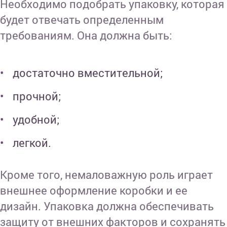
Необходимо подобрать упаковку, которая
будет отвечать определенным
требованиям. Она должна быть:
достаточно вместительной;
прочной;
удобной;
легкой.
Кроме того, немаловажную роль играет
внешнее оформление коробки и ее
дизайн. Упаковка должна обеспечивать
защиту от внешних факторов и сохранять